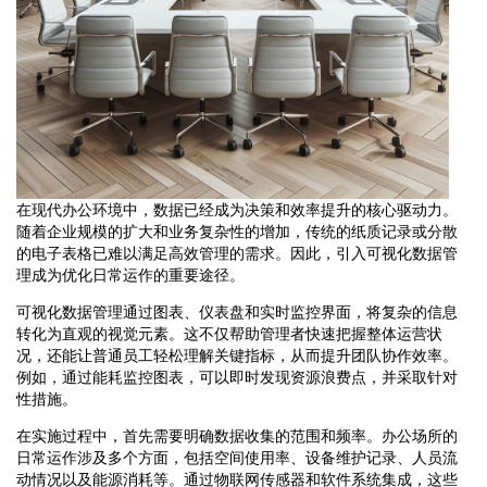
在现代办公环境中，数据已经成为决策和效率提升的核心驱动力。
随着企业规模的扩大和业务复杂性的增加，传统的纸质记录或分散
的电子表格已难以满足高效管理的需求。因此，引入可视化数据管
理成为优化日常运作的重要途径。
可视化数据管理通过图表、仪表盘和实时监控界面，将复杂的信息
转化为直观的视觉元素。这不仅帮助管理者快速把握整体运营状
况，还能让普通员工轻松理解关键指标，从而提升团队协作效率。
例如，通过能耗监控图表，可以即时发现资源浪费点，并采取针对
性措施。
在实施过程中，首先需要明确数据收集的范围和频率。办公场所的
日常运作涉及多个方面，包括空间使用率、设备维护记录、人员流
动情况以及能源消耗等。通过物联网传感器和软件系统集成，这些