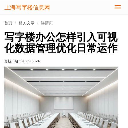
上海写字楼信息网
切
换
导
首页
相关文章
详情页
航
写字楼办公怎样引入可视
化数据管理优化日常运作
更新日期：
2025-09-24