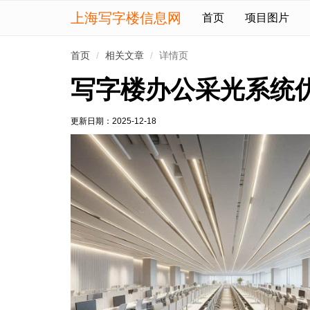
上海写字楼信息网
首页
项目图片
首页
相关文章
详情页
写字楼办公采光系统
更新日期：
2025-12-18