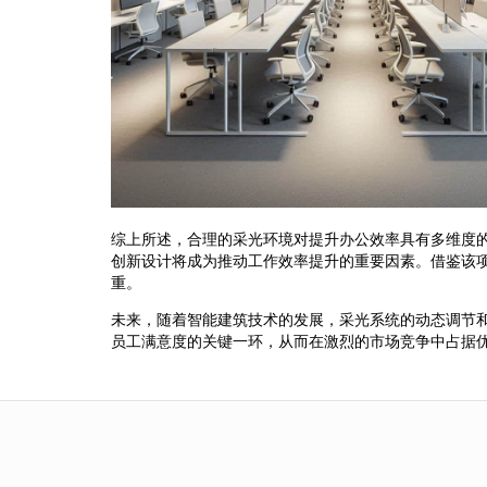
综上所述，合理的采光环境对提升办公效率具有多维度
创新设计将成为推动工作效率提升的重要因素。借鉴该
重。
未来，随着智能建筑技术的发展，采光系统的动态调节
员工满意度的关键一环，从而在激烈的市场竞争中占据