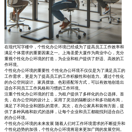
在现代写字楼中，个性化办公环境已经成为了提高员工工作效率和
满足个体需求的重要因素之一。上海圣爱大厦作为商业中心，充分
重视个性化办公环境的打造，为企业和租户提供了舒适、高效的工
作环境。
个性化办公环境的重要性 个性化办公环境不仅仅是为了满足员工的
工作需求，更是为了提高员工的工作积极性和创造力。通过个性化
的办公空间设计、家具摆放、色彩搭配等方式，可以有效地创造出
适合不同员工工作风格和习惯的工作环境。
注重个性化办公环境的打造，为租户提供了多样化的办公选择。首
先，在办公空间的设计上，采用了灵活的隔断设计和多功能布局，
满足了不同企业和团队的需求。其次，在办公家具和装饰方面，提
供了多种风格和款式的选择，让每个企业和员工都能找到适合自己
的办公环境。
个性化办公环境的未来发展 随着人们对工作环境需求的不断提升和
个性化趋势的加强，个性化办公环境将迎来更加广阔的发展空间。