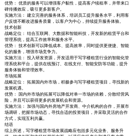
优势： 优质的服务可以增强客户黏性，提高客户续租率，并带来口
碑传播效应，吸引更多新客户。
实施方法： 建立完善的服务体系，培训员工提升服务水平，利用客
户反馈不断改进服务质量，以客户为中心，持续提升服务体验。
技术创新
战略定位： 结合互联网、大数据和智能科技，开发新的租赁平台和
管理系统，提高工作效率和服务水平。
优势： 技术创新可以降低成本、提高效率，同时提供更便捷、智能
化的服务，增强市场竞争力。
实施方法： 投入研发资源，开发适用于写字楼租赁行业的智能化管
理系统和平台，提供在线预订、在线支付、智能安防等功能，提升
服务体验和管理效率。
市场拓展
战略定位： 拓展国内外市场，积极参与写字楼租赁项目，寻找新的
发展机遇。
优势： 国内外市场的拓展可以降低对单一市场的依赖，分散经营风
险，并且可以获得更多的发展机会和资源。
实施方法： 加强与国内外房地产开发商、中介机构的合作，开展市
场调研，把握市场动态，寻找合适的投资项目，并采取灵活的合作
方式，实现互利共赢。
结语
综上所述，写字楼租赁市场发展战略应包括多元化业务、服务升