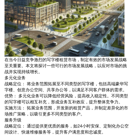
在当今日益竞争激烈的写字楼租赁市场，制定有效的市场发展战略
至关重要。本文将探讨一些可行的市场发展战略，以应对市场的挑
战并实现持续增长。
多元化业务
战略定位： 将业务范围拓展至不同类型的写字楼，包括高端豪华写
字楼、创意办公空间、共享办公等，以满足不同客户群体的需求。
优势： 多元化业务可以降低经营风险，提高收入稳定性。不同类型
的写字楼可以相互补充，形成业务互补效应，提升整体竞争力。
实施方法： 拓展业务范围，开发新的租赁产品，并制定差异化的市
场推广策略，以吸引更多不同类型的客户。
服务升级
战略定位： 通过提供更优质的服务，如24小时安保、定制化办公空
间设计、快速维修服务等，提升客户满意度和忠诚度。